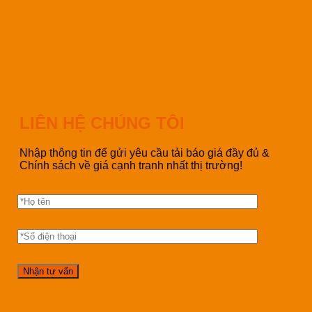
LIÊN HỆ CHÚNG TÔI
Nhập thông tin để gửi yêu cầu tải báo giá đầy đủ &
Chính sách về giá cạnh tranh nhất thị trường!