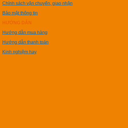
Chính sách vận chuyển, giao nhận
Bảo mật thông tin
HƯỚNG DẪN
Hướng dẫn mua hàng
Hướng dẫn thanh toán
Kinh nghiệm hay