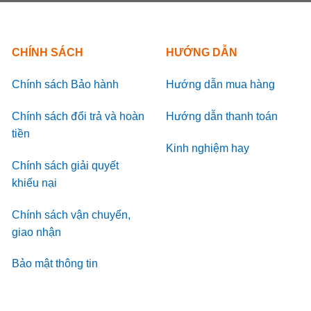
CHÍNH SÁCH
HƯỚNG DẪN
Chính sách Bảo hành
Hướng dẫn mua hàng
Chính sách đổi trả và hoàn
Hướng dẫn thanh toán
tiền
Kinh nghiệm hay
Chính sách giải quyết
khiếu nại
Chính sách vận chuyển,
giao nhận
Bảo mật thông tin