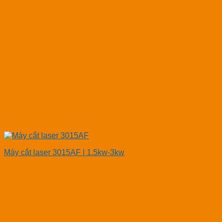
Máy cắt laser 3015AF | 1.5kw-3kw