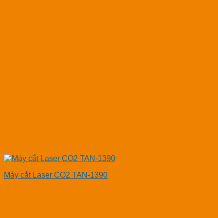
Máy cắt Laser CO2 TAN-1390