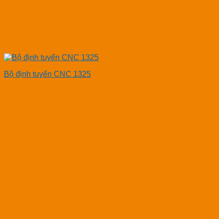
Bộ định tuyến CNC 1325