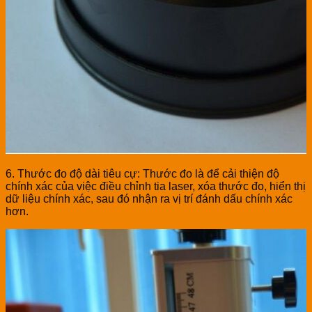
6. Thước đo độ dài tiêu cự: Thước đo là để cải thiện độ
chính xác của việc điều chỉnh tia laser, xóa thước đo, hiển thị
dữ liệu chính xác, sau đó nhận ra vị trí đánh dấu chính xác
hơn.