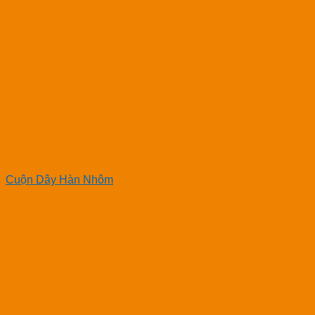
Cuộn Dây Hàn Nhôm