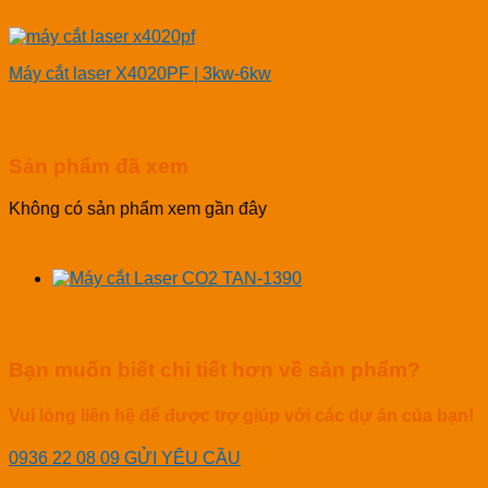
Máy cắt laser X4020PF | 3kw-6kw
Sản phẩm đã xem
Không có sản phẩm xem gần đây
Bạn muốn biết chi tiết hơn về sản phẩm?
Vui lòng liên hệ để được trợ giúp với các dự án của bạn!
0936 22 08 09
GỬI YÊU CẦU