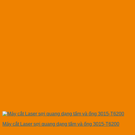
Máy cắt Laser sợi quang dạng tấm và ống 3015-T6200