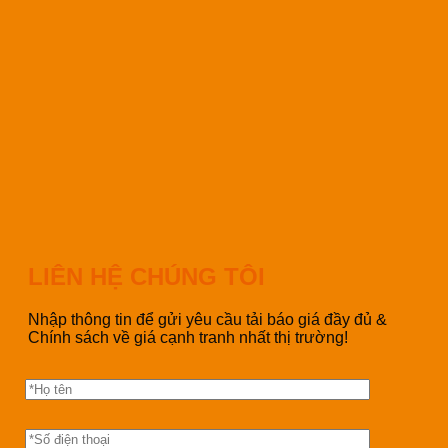
LIÊN HỆ CHÚNG TÔI
Nhập thông tin để gửi yêu cầu tải báo giá đầy đủ &
Chính sách về giá cạnh tranh nhất thị trường!