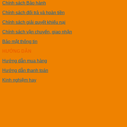
Chính sách Bảo hành
Chính sách đổi trả và hoàn tiền
Chính sách giải quyết khiếu nại
Chính sách vận chuyển, giao nhận
Bảo mật thông tin
HƯỚNG DẪN
Hướng dẫn mua hàng
Hướng dẫn thanh toán
Kinh nghiệm hay