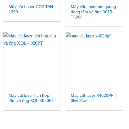
Máy cắt Laser CO2 TAN-
Máy cắt Laser sợi quang
1390
dạng tấm và ống 3015-
T6200
Máy cắt laser tích hợp
Máy cắt laser X4020PF |
tấm và ống XQL-4020PT
3kw-6kw