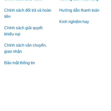
Chính sách đổi trả và hoàn
Hướng dẫn thanh toán
tiền
Kinh nghiệm hay
Chính sách giải quyết
khiếu nại
Chính sách vận chuyển,
giao nhận
Bảo mật thông tin