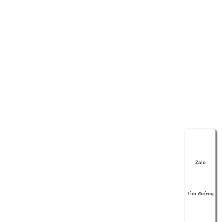
Zalo
Tìm đường