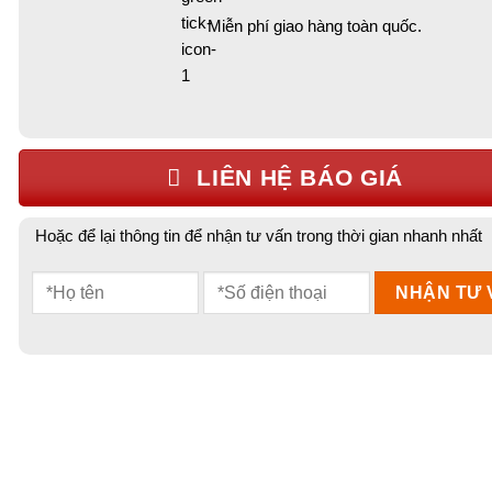
Miễn phí giao hàng toàn quốc.
LIÊN HỆ BÁO GIÁ
Hoặc để lại thông tin để nhận tư vấn trong thời gian nhanh nhất