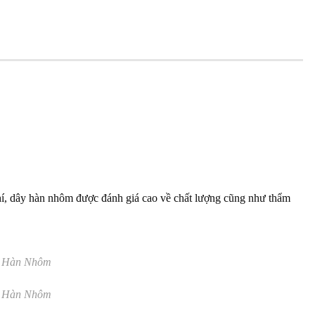
khí, dây hàn nhôm được đánh giá cao về chất lượng cũng như thẩm
 Hàn Nhôm
 Hàn Nhôm