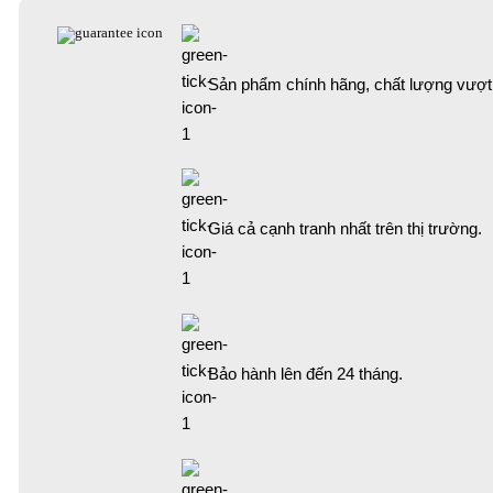
Sản phẩm chính hãng, chất lượng vượt t
Giá cả cạnh tranh nhất trên thị trường.
Bảo hành lên đến 24 tháng.