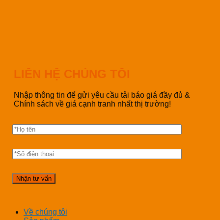
LIÊN HỆ CHÚNG TÔI
Nhập thông tin để gửi yêu cầu tải báo giá đầy đủ &
Chính sách về giá cạnh tranh nhất thị trường!
Về chúng tôi