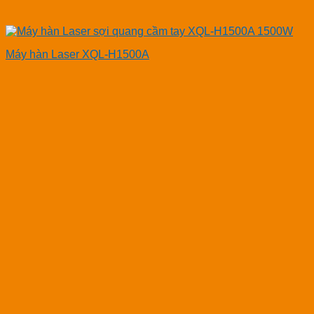
Máy hàn Laser XQL-H1500A