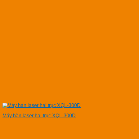
Máy hàn laser hai trục XQL-300D