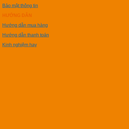
Bảo mật thông tin
HƯỚNG DẪN
Hướng dẫn mua hàng
Hướng dẫn thanh toán
Kinh nghiệm hay